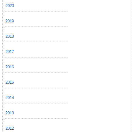
2020
2019
2018
2017
2016
2015
2014
2013
2012