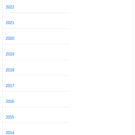
2022
2021
2020
2019
2018
2017
2016
2015
2014