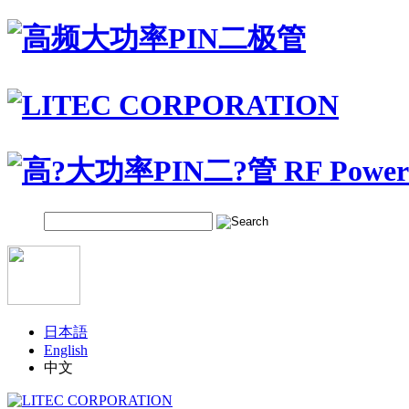
日本語
English
中文